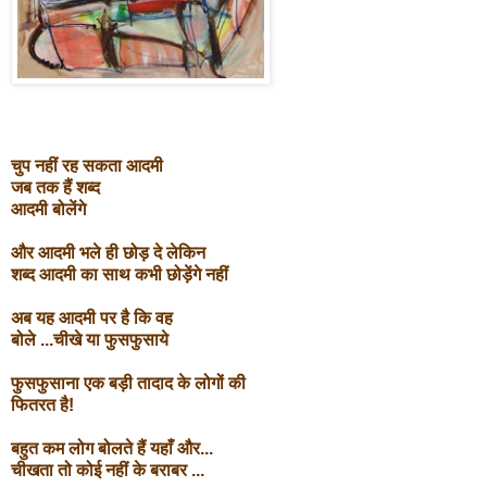
चुप नहीं रह सकता आदमी
जब तक हैं शब्द
आदमी बोलेंगे
और आदमी भले ही छोड़ दे लेकिन
शब्द आदमी का साथ कभी छोड़ेंगे नहीं
अब यह आदमी पर है कि वह
बोले ...चीखे या फुसफुसाये
फुसफुसाना एक बड़ी तादाद के लोगों की
फितरत है!
बहुत कम लोग बोलते हैं यहाँ और...
चीखता तो कोई नहीं के बराबर ...