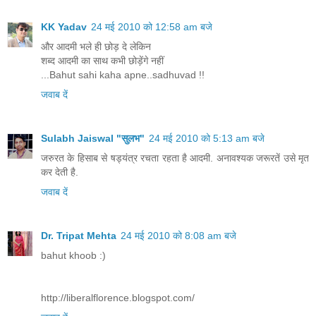
KK Yadav
24 मई 2010 को 12:58 am बजे
और आदमी भले ही छोड़ दे लेकिन
शब्द आदमी का साथ कभी छोड़ेंगे नहीं
...Bahut sahi kaha apne..sadhuvad !!
जवाब दें
Sulabh Jaiswal "सुलभ"
24 मई 2010 को 5:13 am बजे
जरुरत के हिसाब से षड्यंत्र रचता रहता है आदमी. अनावश्यक जरूरतें उसे मृत
कर देती है.
जवाब दें
Dr. Tripat Mehta
24 मई 2010 को 8:08 am बजे
bahut khoob :)
http://liberalflorence.blogspot.com/