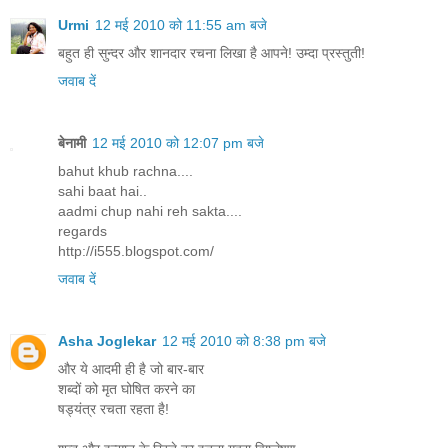
Urmi
12 मई 2010 को 11:55 am बजे
बहुत ही सुन्दर और शानदार रचना लिखा है आपने! उम्दा प्रस्तुती!
जवाब दें
बेनामी
12 मई 2010 को 12:07 pm बजे
bahut khub rachna....
sahi baat hai..
aadmi chup nahi reh sakta....
regards
http://i555.blogspot.com/
जवाब दें
Asha Joglekar
12 मई 2010 को 8:38 pm बजे
और ये आदमी ही है जो बार-बार
शब्दों को मृत घोषित करने का
षड्यंत्र रचता रहता है!