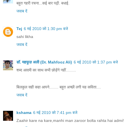
बहुत गहरी रचना...कई बार पढ़ी. बधाई.
जवाब दें
Tej
6 मई 2010 को 1:30 pm बजे
sahi likha
जवाब दें
डॉ. महफूज़ अली (Dr. Mahfooz Ali)
6 मई 2010 को 1:37 pm बजे
शब्द आदमी का साथ कभी छोड़ेंगे नहीं.........
बिलकुल सही कहा आपने........ बहुत अच्छी लगी यह कविता....
जवाब दें
kshama
6 मई 2010 को 7:41 pm बजे
Zaahir kare na kare,manhi man zaroor bolta rahta hai admi!