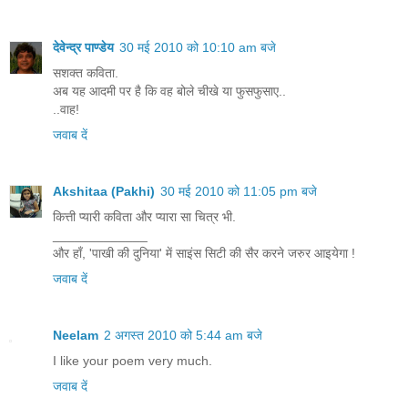
देवेन्द्र पाण्डेय
30 मई 2010 को 10:10 am बजे
सशक्त कविता.
अब यह आदमी पर है कि वह बोले चीखे या फुसफुसाए..
..वाह!
जवाब दें
Akshitaa (Pakhi)
30 मई 2010 को 11:05 pm बजे
कित्ती प्यारी कविता और प्यारा सा चित्र भी.
_____________
और हाँ, 'पाखी की दुनिया' में साइंस सिटी की सैर करने जरुर आइयेगा !
जवाब दें
Neelam
2 अगस्त 2010 को 5:44 am बजे
I like your poem very much.
जवाब दें