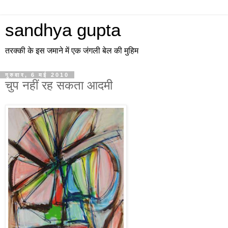
sandhya gupta
तरक्की के इस जमाने में एक जंगली बेल की मुहिम
गुरुवार, 6 मई 2010
चुप नहीं रह सकता आदमी