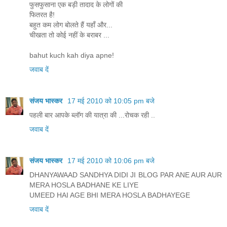
फुसफुसाना एक बड़ी तादाद के लोगों की
फितरत है!
बहुत कम लोग बोलते हैं यहाँ और...
चीखता तो कोई नहीं के बराबर ...
bahut kuch kah diya apne!
जवाब दें
संजय भास्‍कर
17 मई 2010 को 10:05 pm बजे
पहली बार आपके ब्लॉग की यात्रा की ...रोचक रही ..
जवाब दें
संजय भास्‍कर
17 मई 2010 को 10:06 pm बजे
DHANYAWAAD SANDHYA DIDI JI BLOG PAR ANE AUR AUR
MERA HOSLA BADHANE KE LIYE
UMEED HAI AGE BHI MERA HOSLA BADHAYEGE
जवाब दें