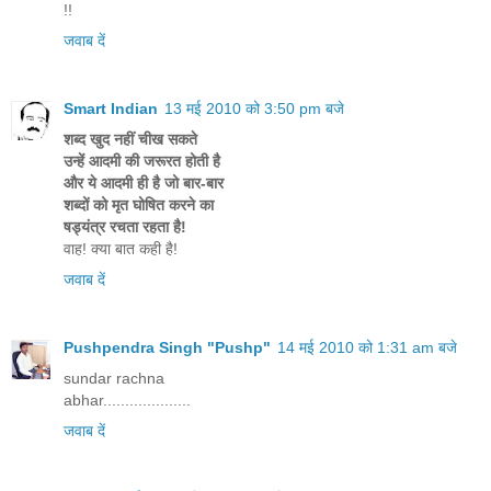
!!
जवाब दें
Smart Indian
13 मई 2010 को 3:50 pm बजे
शब्द खुद नहीं चीख सकते
उन्हें आदमी की जरूरत होती है
और ये आदमी ही है जो बार-बार
शब्दों को मृत घोषित करने का
षड्यंत्र रचता रहता है!
वाह! क्या बात कही है!
जवाब दें
Pushpendra Singh "Pushp"
14 मई 2010 को 1:31 am बजे
sundar rachna
abhar....................
जवाब दें