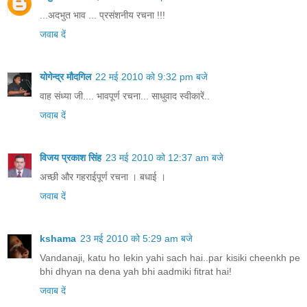
...अदभुत भाव ... प्रसंशनीय रचना !!!
जवाब दें
योगेन्द्र मौदगिल
22 मई 2010 को 9:32 pm बजे
वाह संध्या जी.... भावपूर्ण रचना... साधुवाद स्वीकारें..
जवाब दें
विजय प्रकाश सिंह
23 मई 2010 को 12:37 am बजे
अच्छी और गहराईपूर्ण रचना । बधाई ।
जवाब दें
kshama
23 मई 2010 को 5:29 am बजे
Vandanaji, katu ho lekin yahi sach hai..par kisiki cheenkh pe
bhi dhyan na dena yah bhi aadmiki fitrat hai!
जवाब दें