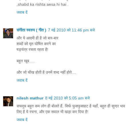
,shabd ka rishta aesa hi hai .
जवाब दें
संगीता स्वरुप ( गीत )
7 मई 2010 को 11:46 pm बजे
और ये आदमी ही है जो बार-बार
शब्दों को मृत घोषित करने का
षड्यंत्र रचता रहता है!
बहुत खूब.....
और जो चीख होती है उनमें शब्द नहीं होते....
जवाब दें
nilesh mathur
8 मई 2010 को 5:05 am बजे
सचमुच बहुत कम लोग ही बोलते हैं, सिर्फ फुसफुसाहट है यहाँ, बहुत ही सुन्दर भाव
लिए है ये रचना, और एक सवाल भी खड़ा कर दिया है!
जवाब दें