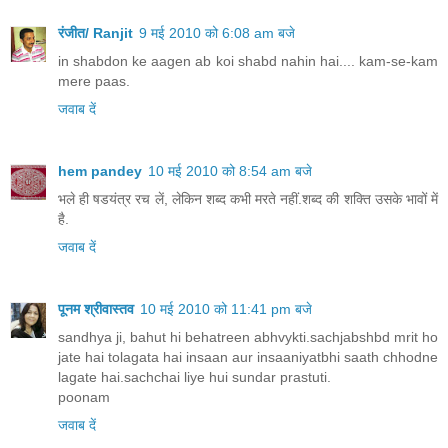
रंजीत/ Ranjit
9 मई 2010 को 6:08 am बजे
in shabdon ke aagen ab koi shabd nahin hai.... kam-se-kam
mere paas.
जवाब दें
hem pandey
10 मई 2010 को 8:54 am बजे
भले ही षडयंत्र रच लें, लेकिन शब्द कभी मरते नहीं.शब्द की शक्ति उसके भावों में
है.
जवाब दें
पूनम श्रीवास्तव
10 मई 2010 को 11:41 pm बजे
sandhya ji, bahut hi behatreen abhvykti.sachjabshbd mrit ho
jate hai tolagata hai insaan aur insaaniyatbhi saath chhodne
lagate hai.sachchai liye hui sundar prastuti.
poonam
जवाब दें