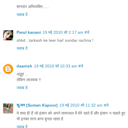
शानदार अभिव्यक्ति......
जवाब दें
Parul kanani
19 मई 2010 को 2:17 am बजे
shbd ..tarkash ke teer hai! sundar rachna !
जवाब दें
daanish
19 मई 2010 को 10:33 am बजे
अद्भुत ...
लेकिन लाजवाब !!
जवाब दें
सु-मन (Suman Kapoor)
19 मई 2010 को 11:32 am बजे
ये शब्द ही हैं जो इंसान को अपने मायाजाल में घेरे रहते हैं और इंसान न चाहते हुए
भी इनका ताना बाना बुनता रहता है
जवाब दें