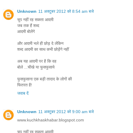
Unknown
11 अक्टूबर 2012 को 8:54 am बजे
चुप नहीं रह सकता आदमी
जब तक हैं शब्द
आदमी बोलेंगे
और आदमी भले ही छोड़ दे लेकिन
शब्द आदमी का साथ कभी छोड़ेंगे नहीं
अब यह आदमी पर है कि वह
बोले ...चीखे या फुसफुसाये
फुसफुसाना एक बड़ी तादाद के लोगों की
फितरत है!
जवाब दें
Unknown
11 अक्टूबर 2012 को 9:00 am बजे
www.kuchkhaskhabar.blogspot.com
चुप नहीं रह सकता आदमी