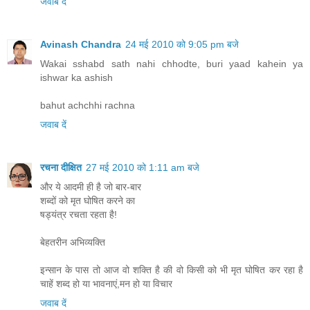
जवाब दें
Avinash Chandra
24 मई 2010 को 9:05 pm बजे
Wakai sshabd sath nahi chhodte, buri yaad kahein ya
ishwar ka ashish
bahut achchhi rachna
जवाब दें
रचना दीक्षित
27 मई 2010 को 1:11 am बजे
और ये आदमी ही है जो बार-बार
शब्दों को मृत घोषित करने का
षड्यंत्र रचता रहता है!
बेहतरीन अभिव्यक्ति
इन्सान के पास तो आज वो शक्ति है की वो किसी को भी मृत घोषित कर रहा है
चाहें शब्द हो या भावनाएं,मन हो या विचार
जवाब दें