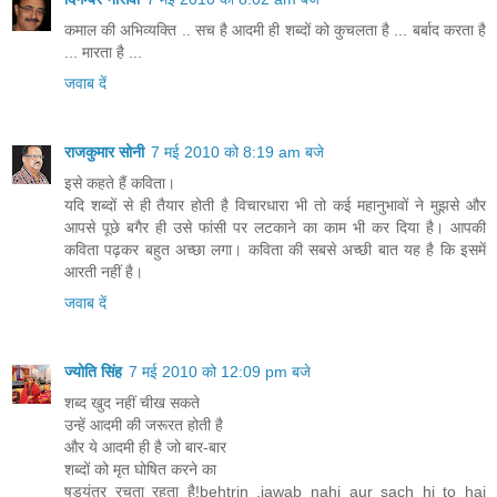
कमाल की अभिव्यक्ति .. सच है आदमी ही शब्दों को कुचलता है ... बर्बाद करता है
... मारता है ...
जवाब दें
राजकुमार सोनी
7 मई 2010 को 8:19 am बजे
इसे कहते हैं कविता।
यदि शब्दों से ही तैयार होती है विचारधारा भी तो कई महानुभावों ने मुझसे और
आपसे पूछे बगैर ही उसे फांसी पर लटकाने का काम भी कर दिया है। आपकी
कविता पढ़कर बहुत अच्छा लगा। कविता की सबसे अच्छी बात यह है कि इसमें
आरती नहीं है।
जवाब दें
ज्योति सिंह
7 मई 2010 को 12:09 pm बजे
शब्द खुद नहीं चीख सकते
उन्हें आदमी की जरूरत होती है
और ये आदमी ही है जो बार-बार
शब्दों को मृत घोषित करने का
षड्यंत्र रचता रहता है!behtrin ,jawab nahi aur sach hi to hai