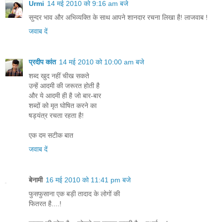
Urmi
14 मई 2010 को 9:16 am बजे
सुन्दर भाव और अभिव्यक्ति के साथ आपने शानदार रचना लिखा है! लाजवाब !
जवाब दें
प्रदीप कांत
14 मई 2010 को 10:00 am बजे
शब्द खुद नहीं चीख सकते
उन्हें आदमी की जरूरत होती है
और ये आदमी ही है जो बार-बार
शब्दों को मृत घोषित करने का
षड्यंत्र रचता रहता है!
एक दम सटीक बात
जवाब दें
बेनामी
16 मई 2010 को 11:41 pm बजे
फुसफुसाना एक बड़ी तादाद के लोगों की
फितरत है....!