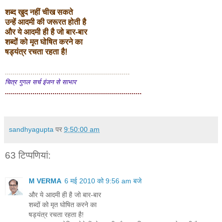
शब्द खुद नहीं चीख सकते
उन्हें आदमी की जरूरत होती है
और ये आदमी ही है जो बार-बार
शब्दों को मृत घोषित करने का
षड्यंत्र रचता रहता है!
...............................................................
चित्र गुगल सर्च इंजन से साभार
.....................................................................
sandhyagupta
पर
9:50:00 am
63 टिप्‍पणियां:
M VERMA
6 मई 2010 को 9:56 am बजे
और ये आदमी ही है जो बार-बार
शब्दों को मृत घोषित करने का
षड्यंत्र रचता रहता है!